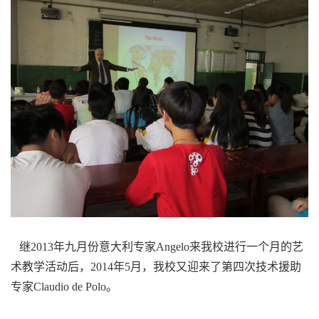
继2013年九月份意大利专家Angelo来我校进行一个月的艺
术教学活动后，2014年5月，我校又迎来了第四次技术援助
专家Claudio de Polo。