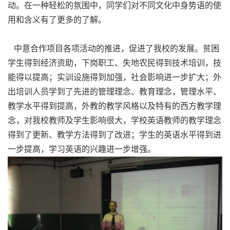
动。在一种轻松的氛围中，同学们对不同文化中身势语的使
用和含义有了更多的了解。
中意合作项目各项活动的推进，促进了我校的发展。贫困
学生得到经济资助，下岗职工、失地农民得到技术培训，技
能得以提高；实训设施得到加强，社会影响进一步扩大；外
出培训人员学到了先进的管理理念、教育理念，管理水平、
教学水平得到提高，外教的教学风格以及特有的西方教学理
念，对我校教师及学生影响很大，学校英语教师的教学理念
得到了更新、教学方法得到了改进；学生的英语水平得到进
一步提高，学习英语的兴趣进一步增强。