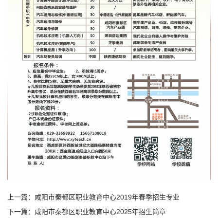
上一篇：
咸阳市秦都区职业教育中心2019年春季招生专业
下一篇：
咸阳市秦都区职业教育中心2025年招生简章