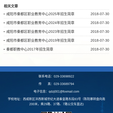
相关文章
咸阳市秦都区职业教育中心2025年招生简章
2018-07-30
咸阳市秦都区职业教育中心2024年招生简章
2018-07-30
咸阳市秦都区职业教育中心2023年招生简章
2018-07-30
咸阳市秦都区职业教育中心2019年招生简章
2018-07-30
秦都职教中心2017年招生简章
2018-07-30
联系电话：029-33698922
传 真：029-33689794
电子信息：qdzj001@foxmail.com
学校地址：西咸新区沣西新城世纪大道秦皇路东段83号（陈阳寨转盘向南
200米，乘29路、37路、7路公交车直达)