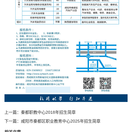
上一篇：
秦都职教中心2018年招生简章
下一篇：
咸阳市秦都区职业教育中心2025年招生简章
相关文章