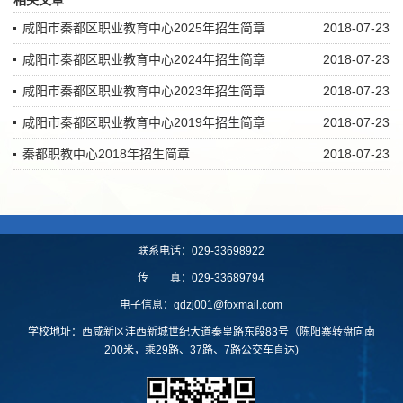
咸阳市秦都区职业教育中心2025年招生简章
2018-07-23
咸阳市秦都区职业教育中心2024年招生简章
2018-07-23
咸阳市秦都区职业教育中心2023年招生简章
2018-07-23
咸阳市秦都区职业教育中心2019年招生简章
2018-07-23
秦都职教中心2018年招生简章
2018-07-23
联系电话：029-33698922
传 真：029-33689794
电子信息：qdzj001@foxmail.com
学校地址：西咸新区沣西新城世纪大道秦皇路东段83号（陈阳寨转盘向南
200米，乘29路、37路、7路公交车直达)