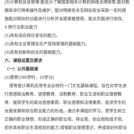
(3)计算机信息管理:能充分了解国家相关计算机网络法律政策,能对数
据库进行熟练操作及维护，能对网络安全及网站安全采取一定的措
施能对网站的功能进行分析并全面掌握使用，能对页面进行修改。
3.跨行业职业能力:
(1)具有适应岗位变化的能力。
(2)具有企业管理及生产现场管理的基础能力。
(3)具有创新和创业的基础能力。
六、课程设置及要求
（一）公共基础课
(1)德育(180学时，10学分)
德育是计算机应用专业必修的一门文化基础课程。旨在对学生进
行思想政治教育、道德教育、法制教育、职业生涯和职业理想教
育，提高学生的政治思想素质、职业道德和法律素质，促进学生的
全面发展和综合职业能力的形成。通过本课程的学习，使学生树立
正确的职业理想，形成正确的职业观、择业观、创业观和成才观，
初步具有职业生涯规划的能力;增强职业道德意识，养成良好的职业