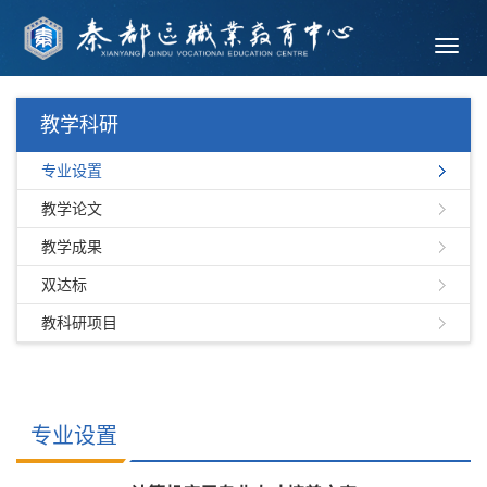
Toggl
navig
教学科研
专业设置
教学论文
教学成果
双达标
教科研项目
专业设置