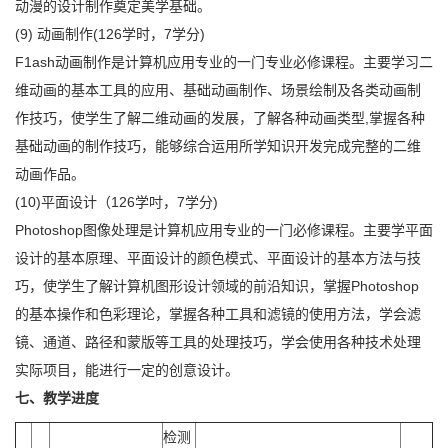
动漫的设计制作奠定美学基础。
(9) 动画制作(126学时，7学分)
F1ash动画制作是计算机应用专业的一门专业必修课程。主要学习二
维动画的基本工具的应用、基础动画制作、场景绘制及各类动画制
作技巧，使学生了解二维动画的发展，了解各种动画类型,掌握各种
基础动画的制作技巧，能够综合运用所学知识开发完成完整的二维
动画作品。
(10)平面设计（126学吋，7学分)
Photoshop图像处理是计算机应用专业的一门必修课程。主要学平面
设计的基本原理、平面设计的颜色模式、平面设计的基本方法与技
巧，使学生了解计算机图形设计领域的前沿知识，掌握Photoshop
的基本操作和色彩理论，掌握各种工具和滤镜的使用方法，学会滤
镜、通道、路径和蒙版等工具的处理技巧，学会使用各种技术处理
实际项目，能进行一定的创意设计。
七、教学进度
检测