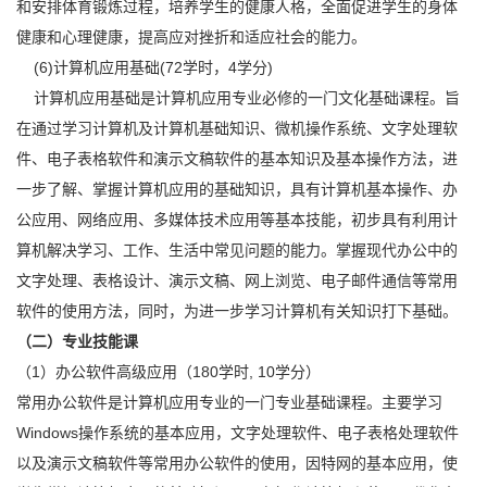
和安排体育锻炼过程，培养学生的健康人格，全面促进学生的身体
健康和心理健康，提高应对挫折和适应社会的能力。
(6)计算机应用基础(72学时，4学分)
计算机应用基础是计算机应用专业必修的一门文化基础课程。旨
在通过学习计算机及计算机基础知识、微机操作系统、文字处理软
件、电子表格软件和演示文稿软件的基本知识及基本操作方法，进
一步了解、掌握计算机应用的基础知识，具有计算机基本操作、办
公应用、网络应用、多媒体技术应用等基本技能，初步具有利用计
算机解决学习、工作、生活中常见问题的能力。掌握现代办公中的
文字处理、表格设计、演示文稿、网上浏览、电子邮件通信等常用
软件的使用方法，同时，为进一步学习计算机有关知识打下基础。
（二）专业技能课
（1）办公软件高级应用（180学时, 10学分）
常用办公软件是计算机应用专业的一门专业基础课程。主要学习
Windows操作系统的基本应用，文字处理软件、电子表格处理软件
以及演示文稿软件等常用办公软件的使用，因特网的基本应用，使