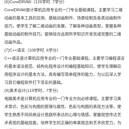
(6)CorelDRAW（126学时, 7学分）
CorelDRAW是计算机应用专业的一门专业基础课程。主要学习二维
动画的基本工具的应用、基础动画制作、场景绘制及各类动画制作
技巧，使学生了解二维动画的发展，了解各种动画类型，掌握各种
基础动画的制作技巧，能够综合运用所学知识开发完成完整的二维
动画作品。
(7)C++语言（108学时, 6学分）
C++语言是计算机应用专业的一门专业基础课程。主要学习编程语言
的基本语法规范、结构化程序设计的编程基础知识，使学生理解应
用程序设计的基本方法，具有编写简单程序的能力，为以后深入学
习其它编程软件打下坚实的基础。
(8)美术设计(119学时，7学分)
电脑美术是计算机应用专业的一门专业方向必修课程。主要学习美
术常识、色彩与构图的原理与属性、色彩与构图的表现方法等，使
学生熟悉不同风格设计思路所表达的心理与情感，掌握视觉传达艺
术表现的基础技能，培养学生的正确的审美观念和艺术欣赏力，为