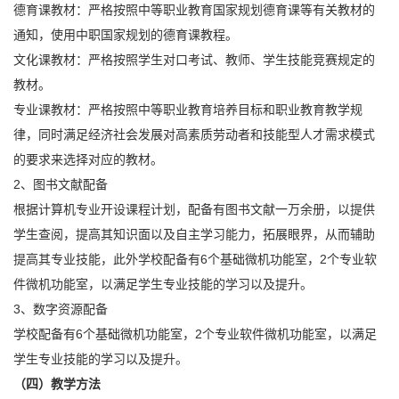
德育课教材：严格按照中等职业教育国家规划德育课等有关教材的
通知，使用中职国家规划的德育课教程。
文化课教材：严格按照学生对口考试、教师、学生技能竞赛规定的
教材。
专业课教材：严格按照中等职业教育培养目标和职业教育教学规
律，同时满足经济社会发展对高素质劳动者和技能型人才需求模式
的要求来选择对应的教材。
2、图书文献配备
根据计算机专业开设课程计划，配备有图书文献一万余册，以提供
学生查阅，提高其知识面以及自主学习能力，拓展眼界，从而辅助
提高其专业技能，此外学校配备有6个基础微机功能室，2个专业软
件微机功能室，以满足学生专业技能的学习以及提升。
3、数字资源配备
学校配备有6个基础微机功能室，2个专业软件微机功能室，以满足
学生专业技能的学习以及提升。
（四）教学方法