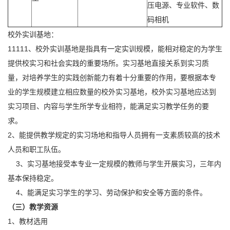
压电源、专业软件、数
码相机
校外实训基地：
11111、校外实训基地是指具有一定实训规模，能相对稳定的为学生
提供校实习和社会实践的重要场所。实习基地直接关系到实习质
量，对培养学生的实践创新能力有着十分重要的作用，要根据本专
业的学生规模建立相应数量的校外实习基地，校外实习基地应达到
实习项目、内容与学生所学专业相符，能满足实习教学任务的要
求。
2、能提供教学规定的实习场地和指导人员拥有一支素质较高的技术
人员和职工队伍。
3、实习基地接受本专业一定规模的教师与学生开展实习，三年内
基本保持稳定。
4、能满足实习学生的学习、劳动保护和安全等方面的条件。
（三）教学资源
1、教材选用