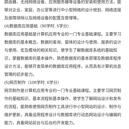
路由器、无线网络设备、应用服务器等设备的安装和使用方法，能
够对企业、家庭、办公室等进行中小型网络的设计规划、网络连接
及故障排除以及网络设备的配置及管理等。
(4)数据库应用基础（90学时, 5学分）
数据库应用基础是计算机应用专业的一门专业基础课程。主要学习
数据库的基本概念、数据的查询、窗体的设计与使用、报表的设计
与使用、宏及模块的相关知识，使学生了解数据库系统的基础知
识，掌握数据库的基本操作，熟悉数据库的基本原理及数据库程序
设计方法，能够开发简单的数据库应用程序，从而具有计算机信息
管理的初步能力。
(5)网页制作（108学时, 6学分）
网页制作是计算机应用专业的一门专业基础课程。主要学习网页制
作的基础知识、基本流程和基本操作，使学生了解网站设计和发布
的流程，能熟练使用网页制作工具进行中小型网站的设计、制作与
维护更新，具备运用程序设计与数据库进行动态网站设计与编辑的
能力，具备网站前台与后台的开发能力。