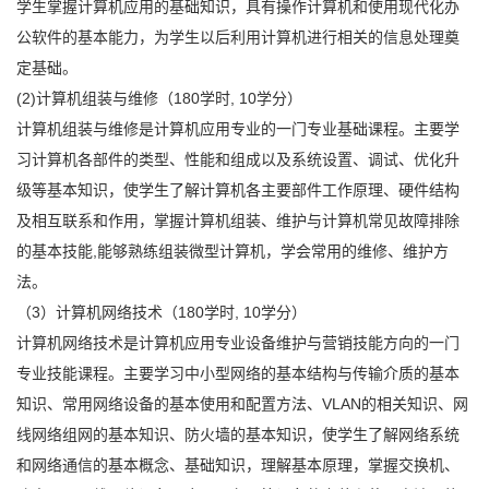
学生掌握计算机应用的基础知识，具有操作计算机和使用现代化办
公软件的基本能力，为学生以后利用计算机进行相关的信息处理奠
定基础。
(2)计算机组装与维修（180学时, 10学分）
计算机组装与维修是计算机应用专业的一门专业基础课程。主要学
习计算机各部件的类型、性能和组成以及系统设置、调试、优化升
级等基本知识，使学生了解计算机各主要部件工作原理、硬件结构
及相互联系和作用，掌握计算机组装、维护与计算机常见故障排除
的基本技能,能够熟练组装微型计算机，学会常用的维修、维护方
法。
（3）计算机网络技术（180学时, 10学分）
计算机网络技术是计算机应用专业设备维护与营销技能方向的一门
专业技能课程。主要学习中小型网络的基本结构与传输介质的基本
知识、常用网络设备的基本使用和配置方法、VLAN的相关知识、网
线网络组网的基本知识、防火墙的基本知识，使学生了解网络系统
和网络通信的基本概念、基础知识，理解基本原理，掌握交换机、