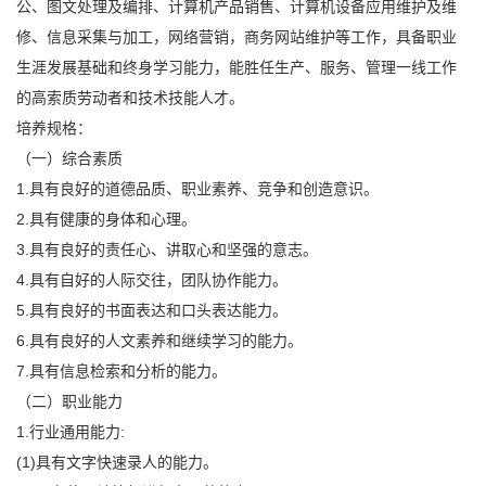
公、图文处理及编排、计算机产品销售、计算机设备应用维护及维
修、信息采集与加工，网络营销，商务网站维护等工作，具备职业
生涯发展基础和终身学习能力，能胜任生产、服务、管理一线工作
的高索质劳动者和技术技能人才。
培养规格：
（一）综合素质
1.具有良好的道德品质、职业素养、竞争和创造意识。
2.具有健康的身体和心理。
3.具有良好的责任心、讲取心和坚强的意志。
4.具有自好的人际交往，团队协作能力。
5.具有良好的书面表达和口头表达能力。
6.具有良好的人文素养和继续学习的能力。
7.具有信息检索和分析的能力。
（二）职业能力
1.行业通用能力:
(1)具有文字快速录人的能力。