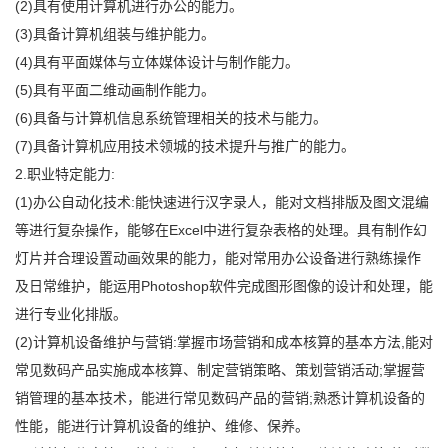
(2)具有使用计算机进行办公的能力。
(3)具备计算机组装与维护能力。
(4)具有平面媒体与立体媒体设计与制作能力。
(5)具有平面二维动画制作能力。
(6)具备与计算机信息系统管理相关的技术与能力。
(7)具备计算机应用技术领城的技术提升与推广的能力。
2.职业特定能力:
(1)办公自动化技术:能快速进行汉字录人，能对文档排版及图文混编
等进行复杂操作，能够在Excel中进行复杂表格的处理。具有制作幻
灯片并合理设置动画效果的能力，能对常用办公设备进行熟练操作
及日常维护，能运用Photoshop软件完成图形图像的设计和处理，能
进行专业化排版。
(2)计算机设备维护与营销:掌握市场营销和成本核算的基本方法,能对
常见数码产品实施成本核算、制定营销策略、策划营销活动;掌握营
销管理的基本技术，能进行常见数码产品的营销;熟悉计算机设备的
性能，能进行计算机设备的维护、维修、保养。