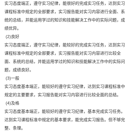
实习态度端正，遵守实习纪律，能很好的完成实习任务，达到实习
课程标准中规定的全部要求，实习报告能对实习内容进行全面、系
统的总结，并能运用学过的知识和技能解决工作中的实际问题，成
绩优异。
(2)良好
实习态度端正，遵守实习纪律，能较好的完成实习任务，达到实习
课程标准中规定的全部要求，实习报告能对实习内容进行比较全
面、系统的总结，并能运用学过的知识和技能解决工作中的实际问
题，成绩良好。
(3)一般
实习态度基本端正，能较好的遵守实习纪律，达到实习课程标准中
规定的主要要求，实习报告能对实习内容进行比较全面的总结。
(4)及格
实习态度基本端正，能较好的遵守实习纪律，基本完成实习任务。
达到实习课程标准中规定的基本要求，能完成实习报告。但不够完
整、条理。